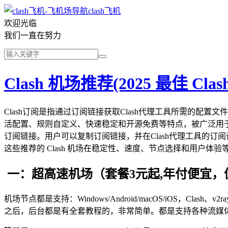
clash飞机
欢迎光临
我们一直在努力
Clash 机场推荐(2025 最佳 Clas
Clash订阅是指通过订阅链接获取Clash代理工具所需的配
活配置、规则自定义、快速稳定和开源免费等特点，被广泛用于
订阅链接。用户可以复制订阅链接，并在Clash代理工具的订阅
这些推荐的 Clash 机场在稳定性、速度、节点选择和用户
一：超高速机场（套餐3元起,年付便宜，
机场节点都是支持：Windows/Android/macOS/iOS，Clash、
之后，后台都是有全套教程的，非常简单。都是支持各种流媒