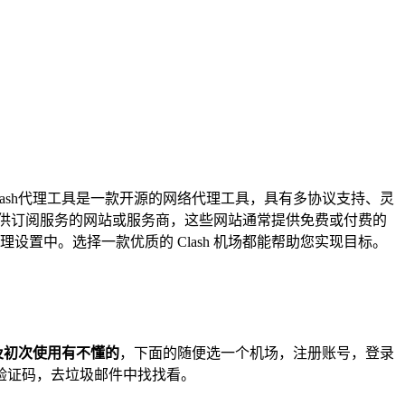
lash代理工具是一款开源的网络代理工具，具有多协议支持、灵
提供订阅服务的网站或服务商，这些网站通常提供免费或付费的
设置中。选择一款优质的 Clash 机场都能帮助您实现目标。
。
及初次使用有不懂的
，下面的随便选一个机场，注册账号，登录
验证码，去垃圾邮件中找找看。