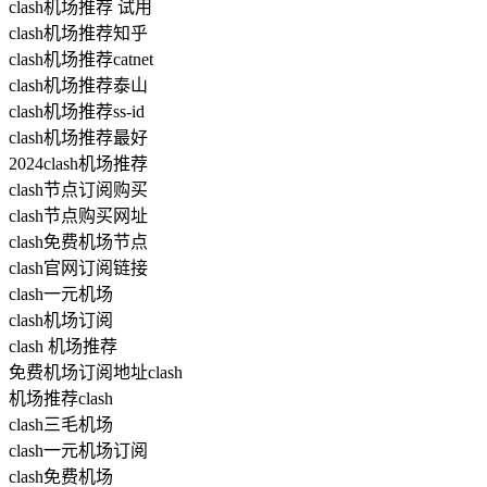
clash机场推荐 试用
clash机场推荐知乎
clash机场推荐catnet
clash机场推荐泰山
clash机场推荐ss-id
clash机场推荐最好
2024clash机场推荐
clash节点订阅购买
clash节点购买网址
clash免费机场节点
clash官网订阅链接
clash一元机场
clash机场订阅
clash 机场推荐
免费机场订阅地址clash
机场推荐clash
clash三毛机场
clash一元机场订阅
clash免费机场