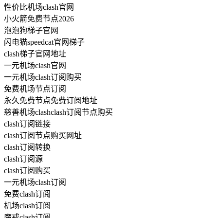
性价比机场clash官网
小火箭免费节点2026
泡泡狗梯子官网
闪电猫speedcat官网梯子
clash梯子官网地址
一元机场clash官网
一元机场clash订阅购买
免费机场节点订阅
永久免费节点免费订阅地址
慈善机场clashclash订阅节点购买
clash订阅链接
clash订阅节点购买网址
clash订阅转换
clash订阅源
clash订阅购买
一元机场clash订阅
免费clash订阅
机场clash订阅
魔戒clash订阅