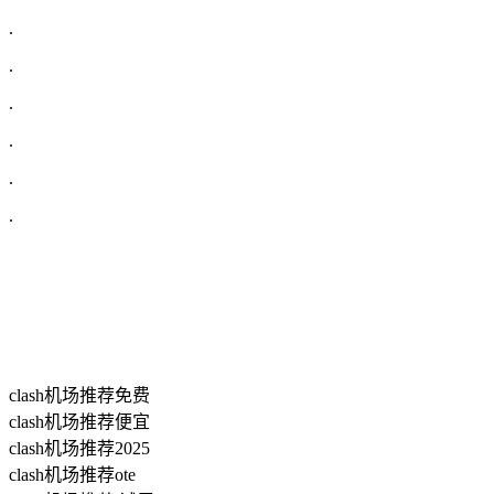
.
.
.
.
.
.
clash机场推荐免费
clash机场推荐便宜
clash机场推荐2025
clash机场推荐ote