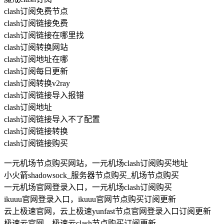
clash订阅免费节点
clash订阅链接免费
clash订阅链接在哪里找
clash订阅转换网站
clash订阅地址在哪
clash订阅每日更新
clash订阅转换v2ray
clash订阅链接导入报错
clash订阅地址
clash订阅链接导入不了配置
clash订阅链接转换
clash订阅链接购买
一元机场节点购买网站，一元机场clash订阅购买地址
小火箭shadowsock_服务器节点购买_机场节点购买
一元机场官网登录入口，一元机场clash订阅购买
ikuuu官网登录入口，ikuuu官网节点购买订阅更新
云上极速官网，云上极速yunfast节点官网登录入口订阅更新
极速云官网，极速云clash节点购买订阅更新